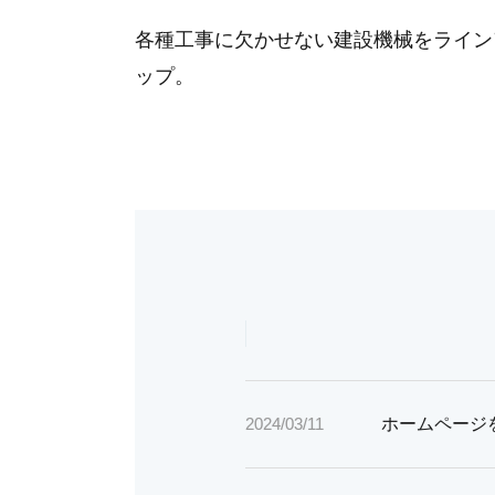
各種工事に欠かせない建設機械をライン
ップ。
ホームページ
2024/03/11