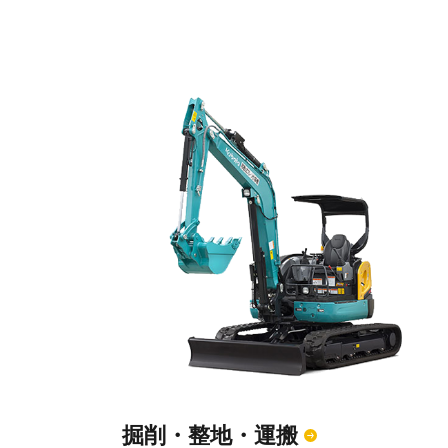
掘削・整地・運搬