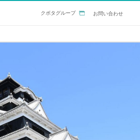
クボタグループ
お問い合わせ