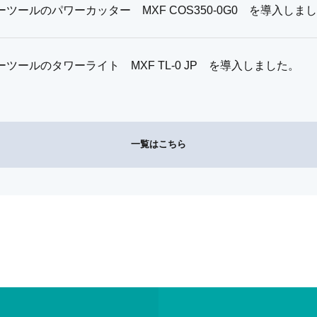
ツールのパワーカッター MXF COS350-0G0 を導入しま
ツールのタワーライト MXF TL-0 JP を導入しました。
一覧はこちら