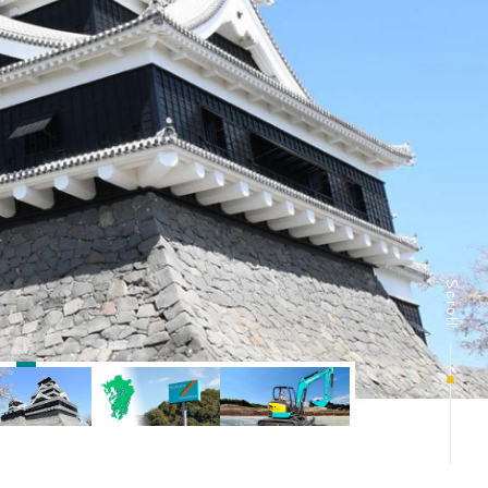
Scroll