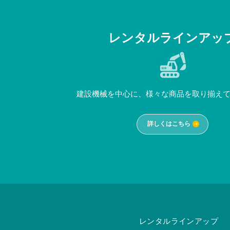
レンタルラインアッ
建設機械を中心に、様々な商品を取り揃え
詳しくはこちら
レンタルラインアップ