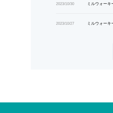
ミルウォーキー
2023/10/30
ミルウォーキー
2023/10/27