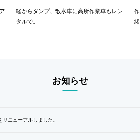
ア
軽からダンプ、散水車に高所作業車もレン
作
タルで。
緒
お知らせ
をリニューアルしました。