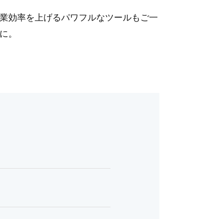
業効率を上げるパワフルなツールもご一
に。