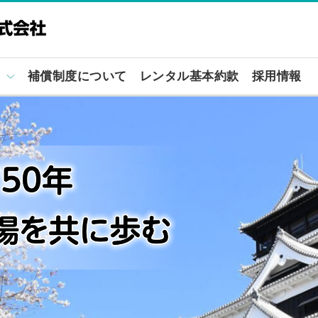
補償制度について
レンタル基本約款
採用情報