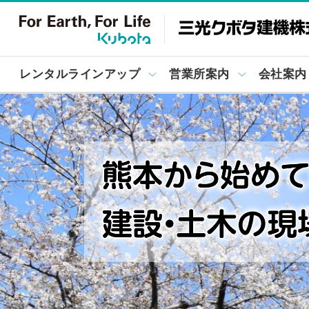
レンタルラインアップ
営業所案内
会社案内