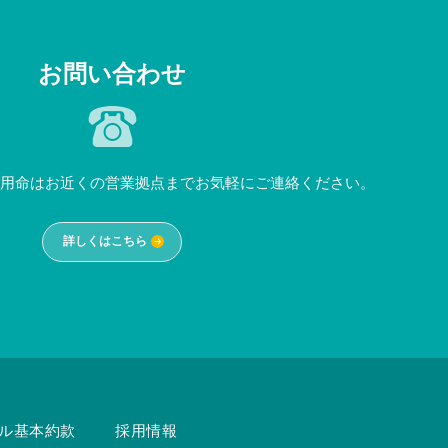
お問い合わせ
用命はお近くの営業拠点までお気軽にご連絡ください。
詳しくはこちら
ル基本約款
採用情報