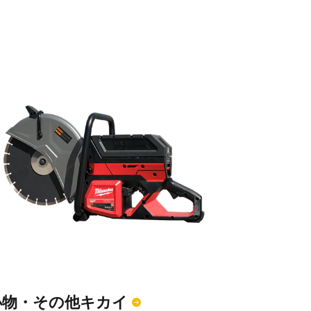
小物・その他キカイ